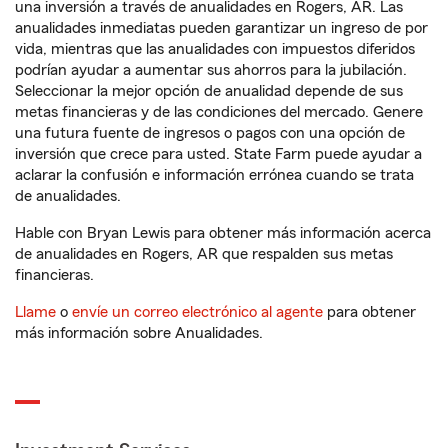
una inversión a través de anualidades en Rogers, AR. Las
anualidades inmediatas pueden garantizar un ingreso de por
vida, mientras que las anualidades con impuestos diferidos
podrían ayudar a aumentar sus ahorros para la jubilación.
Seleccionar la mejor opción de anualidad depende de sus
metas financieras y de las condiciones del mercado. Genere
una futura fuente de ingresos o pagos con una opción de
inversión que crece para usted. State Farm puede ayudar a
aclarar la confusión e información errónea cuando se trata
de anualidades.
Hable con Bryan Lewis para obtener más información acerca
de anualidades en Rogers, AR que respalden sus metas
financieras.
Llame
o
envíe un correo electrónico al agente
para obtener
más información sobre Anualidades.