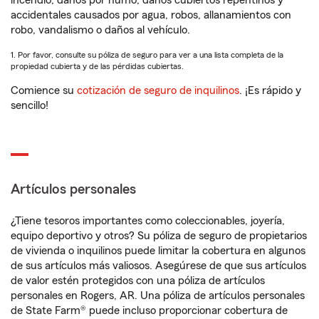
incendio, daños por humo, daños cubiertos repentinos y
accidentales causados por agua, robos, allanamientos con
robo, vandalismo o daños al vehículo.
1. Por favor, consulte su póliza de seguro para ver a una lista completa de la
propiedad cubierta y de las pérdidas cubiertas.
Comience su
cotización de seguro de inquilinos
. ¡Es rápido y
sencillo!
Artículos personales
¿Tiene tesoros importantes como coleccionables, joyería,
equipo deportivo y otros? Su póliza de seguro de propietarios
de vivienda o inquilinos puede limitar la cobertura en algunos
de sus artículos más valiosos. Asegúrese de que sus artículos
de valor estén protegidos con una póliza de artículos
personales en Rogers, AR. Una póliza de artículos personales
de State Farm® puede incluso proporcionar cobertura de