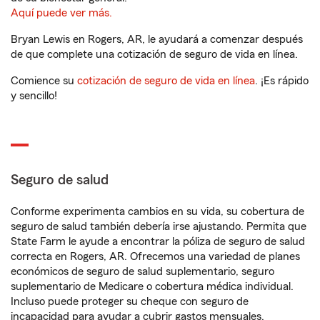
Aquí puede ver más.
Bryan Lewis en Rogers, AR, le ayudará a comenzar después
de que complete una cotización de seguro de vida en línea.
Comience su
cotización de seguro de vida en línea
. ¡Es rápido
y sencillo!
Seguro de salud
Conforme experimenta cambios en su vida, su cobertura de
seguro de salud también debería irse ajustando. Permita que
State Farm le ayude a encontrar la póliza de seguro de salud
correcta en Rogers, AR. Ofrecemos una variedad de planes
económicos de seguro de salud suplementario, seguro
suplementario de Medicare o cobertura médica individual.
Incluso puede proteger su cheque con seguro de
incapacidad para ayudar a cubrir gastos mensuales.