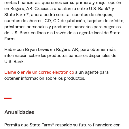
metas financieras, queremos ser su primera y mejor opción
en Rogers, AR. Gracias a una alianza entre U.S. Bank® y
State Farm®, ahora podrá solicitar cuentas de cheques,
cuentas de ahorros, CD, CD de jubilación, tarjetas de crédito,
préstamos personales y productos bancarios para negocios
de U.S. Bank en línea o a través de su agente local de State
Farm.
Hable con Bryan Lewis en Rogers, AR, para obtener más
información sobre los productos bancarios disponibles de
U.S. Bank.
Llame
o
envíe un correo electrónico
a un agente para
obtener información sobre los productos.
Anualidades
Permita que State Farm® respalde su futuro financiero con