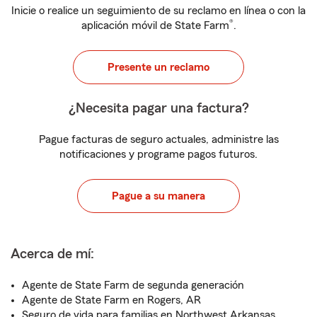
Inicie o realice un seguimiento de su reclamo en línea o con la
®
aplicación móvil de State Farm
.
Presente un reclamo
¿Necesita pagar una factura?
Pague facturas de seguro actuales, administre las
notificaciones y programe pagos futuros.
Pague a su manera
Acerca de mí:
Agente de State Farm de segunda generación
Agente de State Farm en Rogers, AR
Seguro de vida para familias en Northwest Arkansas