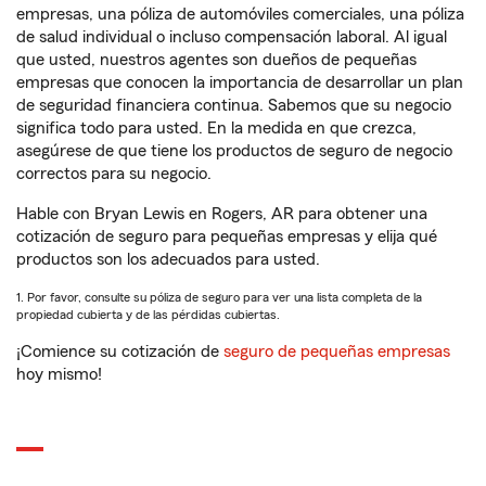
empresas, una póliza de automóviles comerciales, una póliza
de salud individual o incluso compensación laboral. Al igual
que usted, nuestros agentes son dueños de pequeñas
empresas que conocen la importancia de desarrollar un plan
de seguridad financiera continua. Sabemos que su negocio
significa todo para usted. En la medida en que crezca,
asegúrese de que tiene los productos de seguro de negocio
correctos para su negocio.
Hable con Bryan Lewis en Rogers, AR para obtener una
cotización de seguro para pequeñas empresas y elija qué
productos son los adecuados para usted.
1. Por favor, consulte su póliza de seguro para ver una lista completa de la
propiedad cubierta y de las pérdidas cubiertas.
¡Comience su cotización de
seguro de pequeñas empresas
hoy mismo!