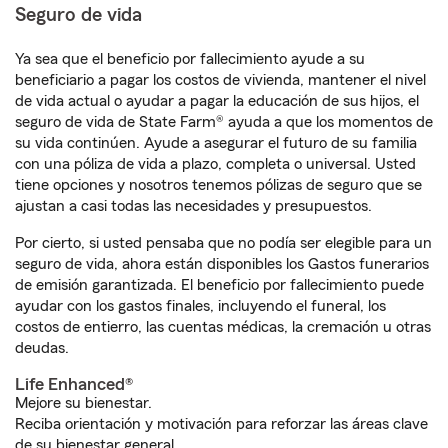
Seguro de vida
Ya sea que el beneficio por fallecimiento ayude a su
beneficiario a pagar los costos de vivienda, mantener el nivel
de vida actual o ayudar a pagar la educación de sus hijos, el
seguro de vida de State Farm® ayuda a que los momentos de
su vida continúen. Ayude a asegurar el futuro de su familia
con una póliza de vida a plazo, completa o universal. Usted
tiene opciones y nosotros tenemos pólizas de seguro que se
ajustan a casi todas las necesidades y presupuestos.
Por cierto, si usted pensaba que no podía ser elegible para un
seguro de vida, ahora están disponibles los Gastos funerarios
de emisión garantizada. El beneficio por fallecimiento puede
ayudar con los gastos finales, incluyendo el funeral, los
costos de entierro, las cuentas médicas, la cremación u otras
deudas.
Life Enhanced®
Mejore su bienestar.
Reciba orientación y motivación para reforzar las áreas clave
de su bienestar general.