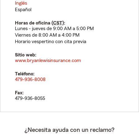
Inglés
Español
Horas de oficina (
CST
):
Lunes - jueves de 9:00 AM a 5:00 PM
Viernes de 8:00 AM a 4:00 PM
Horario vespertino con cita previa
Sitio web:
www.bryanlewisinsurance.com
Teléfono:
479-936-8008
Fax:
479-936-8055
¿Necesita ayuda con un reclamo?