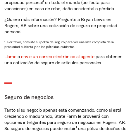
1
propiedad personal
en todo el mundo (perfecta para
vacaciones) en caso de robo, daño accidental o pérdida.
¿Quiere más información? Pregunte a Bryan Lewis en
Rogers, AR sobre una cotización de seguro de propiedad
personal.
1. Por favor, consulte su póliza de seguro para ver una lista completa de la
propiedad cubierta y de las pérdidas cubiertas.
Llame
o
envíe un correo electrónico al agente
para obtener
una cotización de seguro de artículos personales.
Seguro de negocios
Tanto si su negocio apenas está comenzando, como si está
creciendo o madurando, State Farm le proveerá con
opciones inteligentes para seguro de negocios en Rogers, AR.
1
Su seguro de negocios puede incluir
una póliza de dueños de