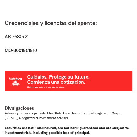
Credenciales y licencias del agente:
AR-7680721
MO-3001861810
Divulgaciones
Advisory Services provided by State Farm Investment Management Corp.
(SFIMC), a registered investment adviser.
Securities are not FDIC insured, are not bank guaranteed and are subject to
investment risk, including possible loss of principal.