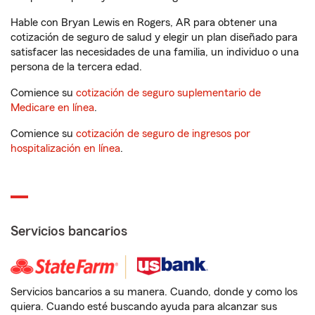
Hable con Bryan Lewis en Rogers, AR para obtener una
cotización de seguro de salud y elegir un plan diseñado para
satisfacer las necesidades de una familia, un individuo o una
persona de la tercera edad.
Comience su
cotización de seguro suplementario de
Medicare en línea
.
Comience su
cotización de seguro de ingresos por
hospitalización en línea
.
Servicios bancarios
Servicios bancarios a su manera. Cuando, donde y como los
quiera. Cuando esté buscando ayuda para alcanzar sus