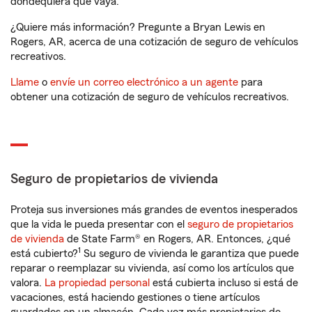
dondequiera que vaya.
¿Quiere más información? Pregunte a Bryan Lewis en
Rogers, AR, acerca de una cotización de seguro de vehículos
recreativos.
Llame
o
envíe un correo electrónico a un agente
para
obtener una cotización de seguro de vehículos recreativos.
Seguro de propietarios de vivienda
Proteja sus inversiones más grandes de eventos inesperados
que la vida le pueda presentar con el
seguro de propietarios
de vivienda
de State Farm® en Rogers, AR. Entonces, ¿qué
1
está cubierto?
Su seguro de vivienda le garantiza que puede
reparar o reemplazar su vivienda, así como los artículos que
valora.
La propiedad personal
está cubierta incluso si está de
vacaciones, está haciendo gestiones o tiene artículos