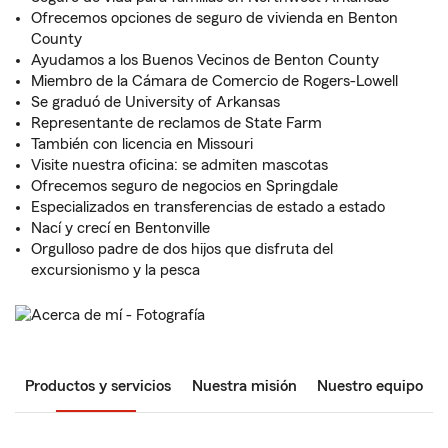
Ofrecemos opciones de seguro de vivienda en Benton
County
Ayudamos a los Buenos Vecinos de Benton County
Miembro de la Cámara de Comercio de Rogers-Lowell
Se graduó de University of Arkansas
Representante de reclamos de State Farm
También con licencia en Missouri
Visite nuestra oficina: se admiten mascotas
Ofrecemos seguro de negocios en Springdale
Especializados en transferencias de estado a estado
Nací y crecí en Bentonville
Orgulloso padre de dos hijos que disfruta del
excursionismo y la pesca
Productos y servicios
Nuestra misión
Nuestro equipo