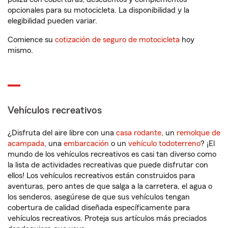
opcionales para su motocicleta. La disponibilidad y la
elegibilidad pueden variar.
Comience su
cotización de seguro de motocicleta
hoy
mismo.
Vehículos recreativos
¿Disfruta del aire libre con una
casa rodante
, un
remolque de
acampada
, una
embarcación
o un
vehículo todoterreno
? ¡El
mundo de los vehículos recreativos es casi tan diverso como
la lista de actividades recreativas que puede disfrutar con
ellos! Los vehículos recreativos están construidos para
aventuras, pero antes de que salga a la carretera, el agua o
los senderos, asegúrese de que sus vehículos tengan
cobertura de calidad diseñada específicamente para
vehículos recreativos. Proteja sus artículos más preciados