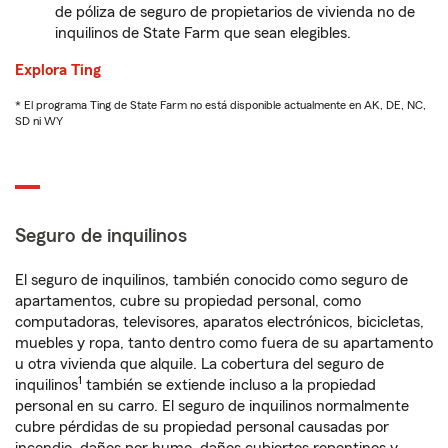
de póliza de seguro de propietarios de vivienda no de
inquilinos de State Farm que sean elegibles.
Explora Ting
* El programa Ting de State Farm no está disponible actualmente en AK, DE, NC,
SD ni WY
Seguro de inquilinos
El seguro de inquilinos, también conocido como seguro de
apartamentos, cubre su propiedad personal, como
computadoras, televisores, aparatos electrónicos, bicicletas,
muebles y ropa, tanto dentro como fuera de su apartamento
u otra vivienda que alquile. La cobertura del seguro de
1
inquilinos
también se extiende incluso a la propiedad
personal en su carro. El seguro de inquilinos normalmente
cubre pérdidas de su propiedad personal causadas por