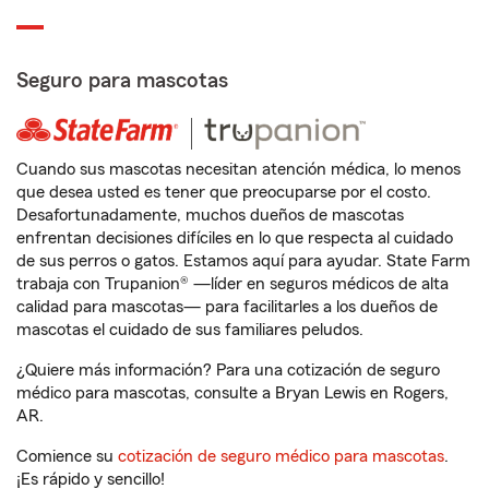
Seguro para mascotas
Cuando sus mascotas necesitan atención médica, lo menos
que desea usted es tener que preocuparse por el costo.
Desafortunadamente, muchos dueños de mascotas
enfrentan decisiones difíciles en lo que respecta al cuidado
de sus perros o gatos. Estamos aquí para ayudar. State Farm
trabaja con Trupanion® —líder en seguros médicos de alta
calidad para mascotas— para facilitarles a los dueños de
mascotas el cuidado de sus familiares peludos.
¿Quiere más información? Para una cotización de seguro
médico para mascotas, consulte a Bryan Lewis en Rogers,
AR.
Comience su
cotización de seguro médico para mascotas
.
¡Es rápido y sencillo!